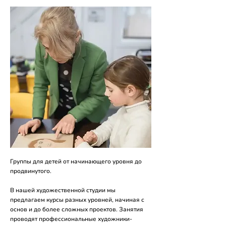
Группы для детей от начинающего уровня до
продвинутого.
В нашей художественной студии мы
предлагаем курсы разных уровней, начиная с
основ и до более сложных проектов. Занятия
проводят профессиональные художники-